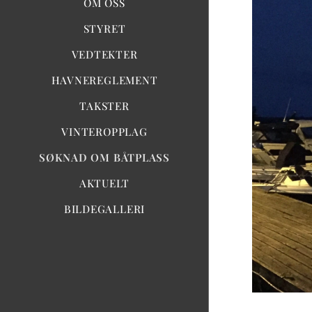
OM OSS
STYRET
VEDTEKTER
HAVNEREGLEMENT
TAKSTER
VINTEROPPLAG
SØKNAD OM BÅTPLASS
AKTUELT
BILDEGALLERI