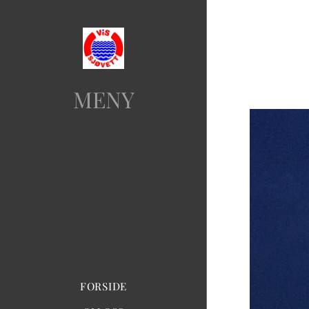
MENY
FORSIDE